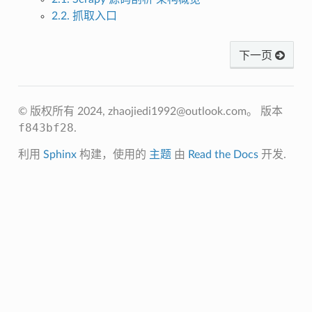
2.2. 抓取入口
下一页
© 版权所有 2024, zhaojiedi1992@outlook.com。
版本
f843bf28
.
利用
Sphinx
构建，使用的
主题
由
Read the Docs
开发.