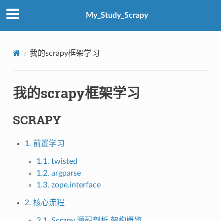
My_Study_Scrapy
我的scrapy框架学习
我的scrapy框架学习
SCRAPY
1. 前置学习
1.1. twisted
1.2. argparse
1.3. zope.interface
2. 核心流程
2.1. Scrapy 源码剖析 架构概览